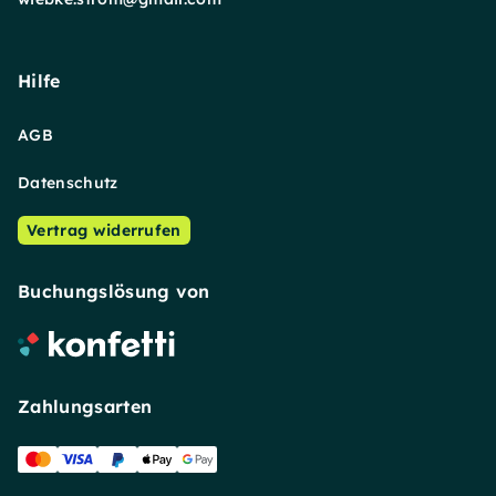
Hilfe
AGB
Datenschutz
Vertrag widerrufen
Buchungslösung von
Zahlungsarten